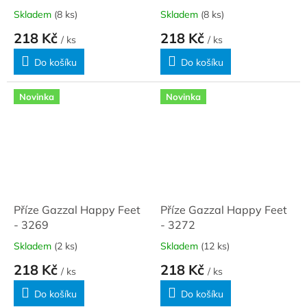
Skladem
(8 ks)
Skladem
(8 ks)
218 Kč
218 Kč
/ ks
/ ks
Do košíku
Do košíku
Novinka
Novinka
Příze Gazzal Happy Feet
Příze Gazzal Happy Feet
- 3269
- 3272
Skladem
(2 ks)
Skladem
(12 ks)
218 Kč
218 Kč
/ ks
/ ks
Do košíku
Do košíku