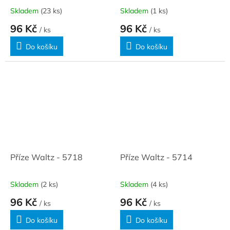
Skladem
(23 ks)
Skladem
(1 ks)
96 Kč
96 Kč
/ ks
/ ks
Do košíku
Do košíku
Příze Waltz - 5718
Příze Waltz - 5714
Skladem
(2 ks)
Skladem
(4 ks)
96 Kč
96 Kč
/ ks
/ ks
Do košíku
Do košíku