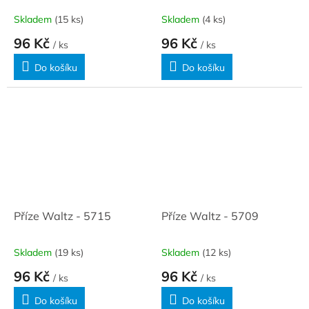
Skladem
(15 ks)
Skladem
(4 ks)
96 Kč
96 Kč
/ ks
/ ks
Do košíku
Do košíku
Příze Waltz - 5715
Příze Waltz - 5709
Skladem
(19 ks)
Skladem
(12 ks)
96 Kč
96 Kč
/ ks
/ ks
Do košíku
Do košíku