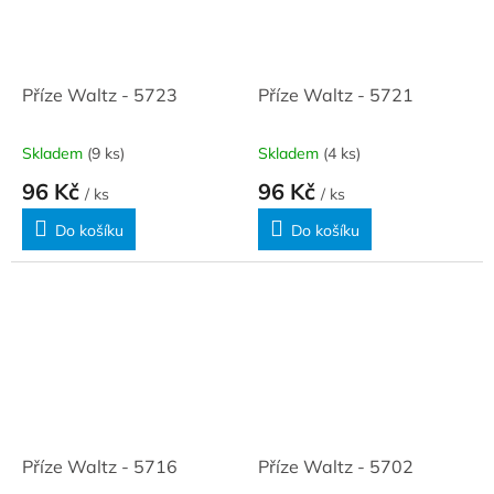
Příze Waltz - 5723
Příze Waltz - 5721
Skladem
(9 ks)
Skladem
(4 ks)
96 Kč
96 Kč
/ ks
/ ks
Do košíku
Do košíku
Příze Waltz - 5716
Příze Waltz - 5702