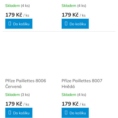
Skladem
(4 ks)
Skladem
(4 ks)
179 Kč
179 Kč
/ ks
/ ks
Do košíku
Do košíku
Příze Paillettes 8006
Příze Paillettes 8007
Červená
Hnědá
Skladem
(3 ks)
Skladem
(4 ks)
179 Kč
179 Kč
/ ks
/ ks
Do košíku
Do košíku