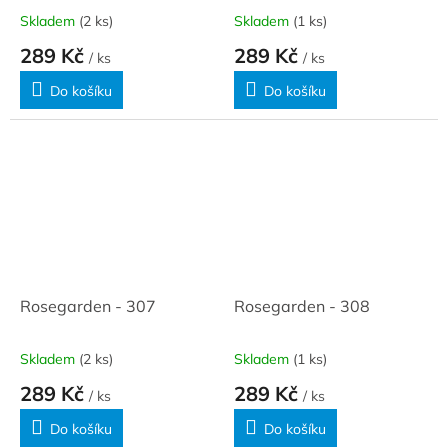
Skladem
(2 ks)
Skladem
(1 ks)
289 Kč
289 Kč
/ ks
/ ks
Do košíku
Do košíku
Rosegarden - 307
Rosegarden - 308
Skladem
(2 ks)
Skladem
(1 ks)
289 Kč
289 Kč
/ ks
/ ks
Do košíku
Do košíku