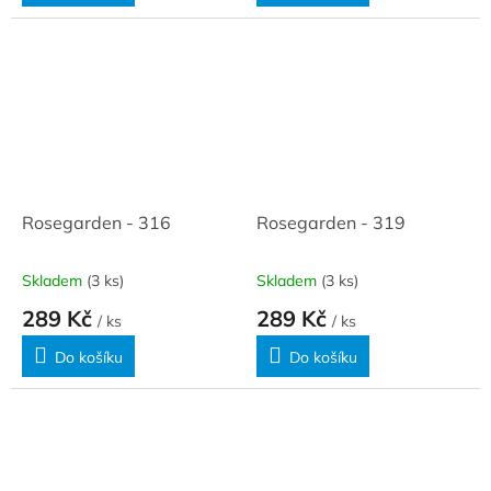
Rosegarden - 316
Rosegarden - 319
Skladem
(3 ks)
Skladem
(3 ks)
289 Kč
289 Kč
/ ks
/ ks
Do košíku
Do košíku