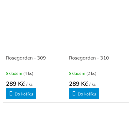
Rosegarden - 309
Rosegarden - 310
Skladem
(4 ks)
Skladem
(2 ks)
289 Kč
289 Kč
/ ks
/ ks
Do košíku
Do košíku