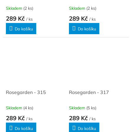
Skladem
(2 ks)
Skladem
(2 ks)
289 Kč
289 Kč
/ ks
/ ks
Do košíku
Do košíku
Rosegarden - 315
Rosegarden - 317
Skladem
(4 ks)
Skladem
(5 ks)
289 Kč
289 Kč
/ ks
/ ks
Do košíku
Do košíku