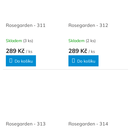
Rosegarden - 311
Rosegarden - 312
Skladem
(3 ks)
Skladem
(2 ks)
289 Kč
289 Kč
/ ks
/ ks
Do košíku
Do košíku
Rosegarden - 313
Rosegarden - 314