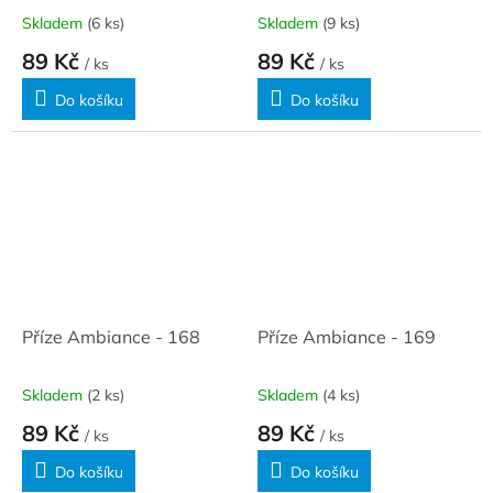
Skladem
(6 ks)
Skladem
(9 ks)
89 Kč
89 Kč
/ ks
/ ks
Do košíku
Do košíku
Příze Ambiance - 168
Příze Ambiance - 169
Skladem
(2 ks)
Skladem
(4 ks)
89 Kč
89 Kč
/ ks
/ ks
Do košíku
Do košíku