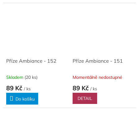
Příze Ambiance - 152
Příze Ambiance - 151
Skladem
(20 ks)
Momentálně nedostupné
89 Kč
89 Kč
/ ks
/ ks
DETAIL
Do košíku