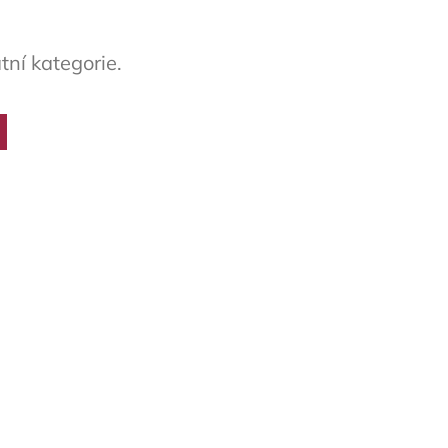
tní kategorie.