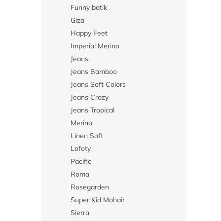
Funny batik
Giza
Happy Feet
Imperial Merino
Jeans
Jeans Bamboo
Jeans Soft Colors
Jeans Crazy
Jeans Tropical
Merino
Linen Soft
Lofoty
Pacific
Roma
Rosegarden
Super Kid Mohair
Sierra