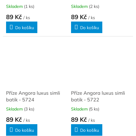
Skladem
(1 ks)
Skladem
(2 ks)
89 Kč
89 Kč
/ ks
/ ks
Do košíku
Do košíku
Příze Angora luxus simli
Příze Angora luxus simli
batik - 5724
batik - 5722
Skladem
(3 ks)
Skladem
(5 ks)
89 Kč
89 Kč
/ ks
/ ks
Do košíku
Do košíku