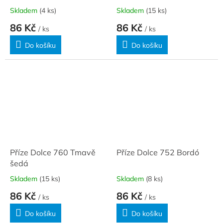
Skladem
(4 ks)
Skladem
(15 ks)
86 Kč
86 Kč
/ ks
/ ks
Do košíku
Do košíku
Příze Dolce 760 Tmavě
Příze Dolce 752 Bordó
šedá
Skladem
(15 ks)
Skladem
(8 ks)
86 Kč
86 Kč
/ ks
/ ks
Do košíku
Do košíku