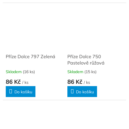
Příze Dolce 797 Zelená
Příze Dolce 750
Pastelově růžová
Skladem
(16 ks)
Skladem
(15 ks)
86 Kč
86 Kč
/ ks
/ ks
Do košíku
Do košíku