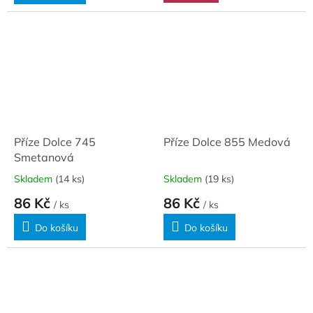
Příze Dolce 745
Příze Dolce 855 Medová
Smetanová
Skladem
(14 ks)
Skladem
(19 ks)
86 Kč
86 Kč
/ ks
/ ks
Do košíku
Do košíku