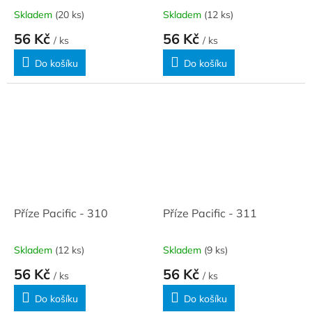
Skladem
(20 ks)
Skladem
(12 ks)
56 Kč
56 Kč
/ ks
/ ks
Do košíku
Do košíku
Příze Pacific - 310
Příze Pacific - 311
Skladem
(12 ks)
Skladem
(9 ks)
56 Kč
56 Kč
/ ks
/ ks
Do košíku
Do košíku