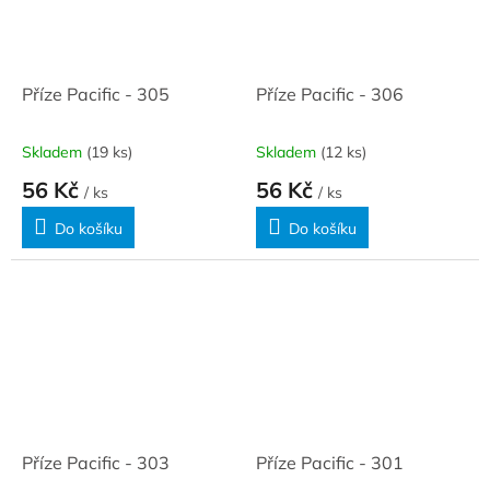
Příze Pacific - 305
Příze Pacific - 306
Skladem
(19 ks)
Skladem
(12 ks)
56 Kč
56 Kč
/ ks
/ ks
Do košíku
Do košíku
Příze Pacific - 303
Příze Pacific - 301