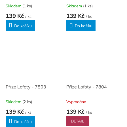
Skladem
(1 ks)
Skladem
(1 ks)
139 Kč
139 Kč
/ ks
/ ks
Do košíku
Do košíku
Příze Lofoty - 7803
Příze Lofoty - 7804
Skladem
(2 ks)
Vyprodáno
139 Kč
139 Kč
/ ks
/ ks
DETAIL
Do košíku